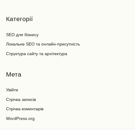
Категорії
SEO для бізнесу
Локальне SEO та онлайн-присутність
Структура сайту та архітектура
Мета
Увійти
Стрічка записів
Стрічка коментарів
WordPress.org