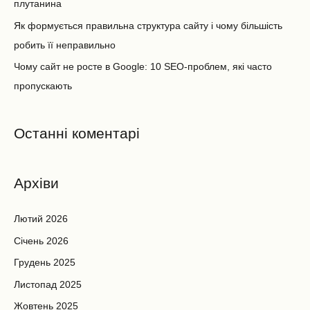
плутанина
Як формується правильна структура сайту і чому більшість
робить її неправильно
Чому сайт не росте в Google: 10 SEO-проблем, які часто
пропускають
Останні коментарі
Архіви
Лютий 2026
Січень 2026
Грудень 2025
Листопад 2025
Жовтень 2025