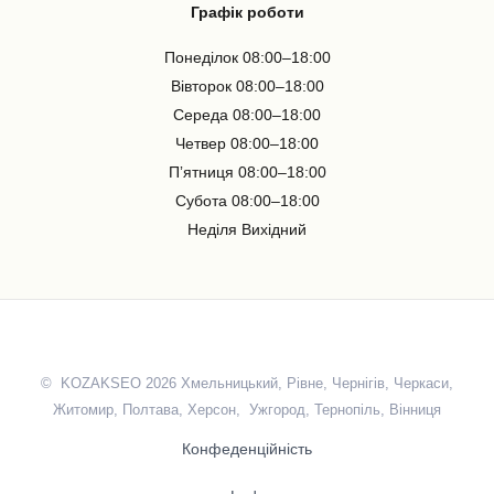
Графік роботи
Понеділок 08:00–18:00
Вівторок 08:00–18:00
Середа 08:00–18:00
Четвер 08:00–18:00
Пʼятниця 08:00–18:00
Субота 08:00–18:00
Неділя Вихідний
© KOZAKSEO 2026 Хмельницький, Рівне, Чернігів, Черкаси,
Житомир, Полтава, Херсон, Ужгород, Тернопіль, Вінниця
Конфеденційність