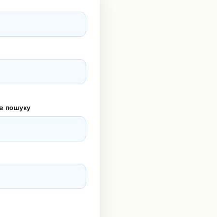
 в пошуку