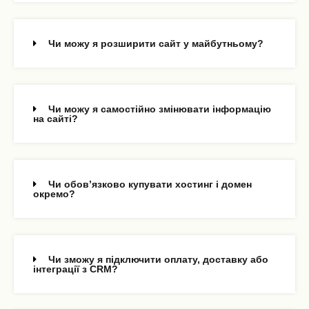
Чи можу я розширити сайт у майбутньому?
Чи можу я самостійно змінювати інформацію
на сайті?
Чи обов’язково купувати хостинг і домен
окремо?
Чи зможу я підключити оплату, доставку або
інтеграції з CRM?