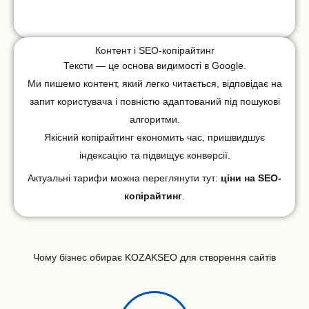
Контент і SEO-копірайтинг
Тексти — це основа видимості в Google.
Ми пишемо контент, який легко читається, відповідає на
запит користувача і повністю адаптований під пошукові
алгоритми.
Якісний копірайтинг економить час, пришвидшує
індексацію та підвищує конверсії.
Актуальні тарифи можна переглянути тут:
ціни на SEO-
копірайтинг
.
Чому бізнес обирає KOZAKSEO для створення сайтів