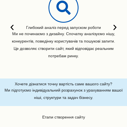
Глибокий аналіз перед запуском роботи
Ми не починаємо з дизайну. Спочатку аналізуємо нішу,
конкурентів, поведінку користувачів та пошукові запити.
Це дозволяє створити сайт, який відповідає реальним
потребам ринку.
Хочете дізнатися точну вартість саме вашого сайту?
Ми підготуємо індивідуальний розрахунок з урахуванням вашої
ніші, структури та задач бізнесу.
Етапи створення сайту