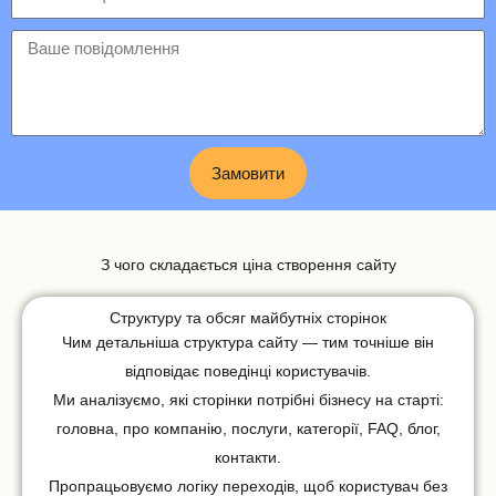
Замовити
З чого складається ціна створення сайту
Структуру та обсяг майбутніх сторінок
Чим детальніша структура сайту — тим точніше він
відповідає поведінці користувачів.
Ми аналізуємо, які сторінки потрібні бізнесу на старті:
головна, про компанію, послуги, категорії, FAQ, блог,
контакти.
Пропрацьовуємо логіку переходів, щоб користувач без