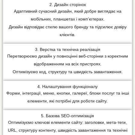
2. Дизайн сторінок
Адаптивний сучасний дизайн, який добре виглядає на
мобільних, планшетах і комп’ютерах.
Дизайн відповідає стилю вашого бренду та підсилює довіру
клієнтів.
3. Верстка та технічна реалізація
Перетворюємо дизайн у повноцінні веб-сторінки з коректним
відображенням на всіх пристроях.
Оптимізуємо код, структуру та швидкість завантаження.
4. Налаштування функціоналу
Форми, інтеграції, меню, кнопки, галереї, блоки послуг та інші
елементи, які потрібні для роботи сайту.
5. Базова SEO-оптимізація
Оптимізуємо ключові елементи сайту: заголовки, мета-теги,
URL, структуру контенту, швидкість завантаження та технічні