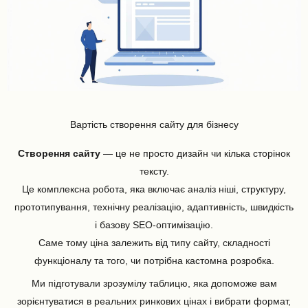
Вартість створення сайту для бізнесу
Створення сайту
— це не просто дизайн чи кілька сторінок
тексту.
Це комплексна робота, яка включає аналіз ніші, структуру,
прототипування, технічну реалізацію, адаптивність, швидкість
і базову SEO-оптимізацію.
Саме тому ціна залежить від типу сайту, складності
функціоналу та того, чи потрібна кастомна розробка.
Ми підготували зрозумілу таблицю, яка допоможе вам
зорієнтуватися в реальних ринкових цінах і вибрати формат,