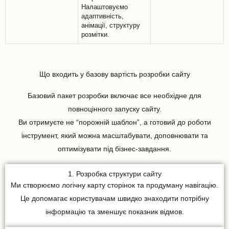
Налаштовуємо
адаптивність,
анімації, структуру
розмітки.
Що входить у базову вартість розробки сайту
Базовий пакет розробки включає все необхідне для
повноцінного запуску сайту.
Ви отримуєте не “порожній шаблон”, а готовий до роботи
інструмент, який можна масштабувати, доповнювати та
оптимізувати під бізнес-завдання.
1. Розробка структури сайту
Ми створюємо логічну карту сторінок та продуману навігацію.
Це допомагає користувачам швидко знаходити потрібну
інформацію та зменшує показник відмов.