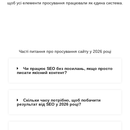
щоб усі елементи просування працювали як єдина система.
Часті питання про просування сайту у 2026 році
Чи працює SEO без посилань, якщо просто
писати якісний контент?
Скільки часу потрібно, щоб побачити
результат від SEO у 2026 році?