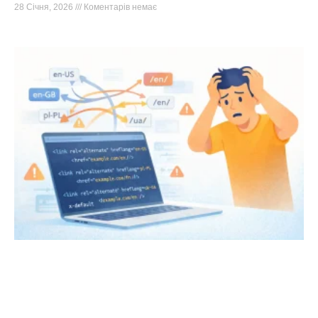
28 Січня, 2026
Коментарів немає