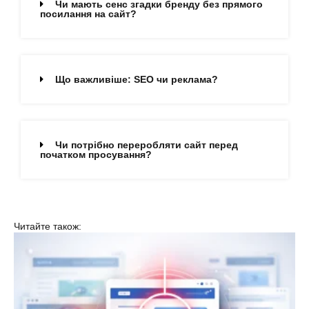
Чи мають сенс згадки бренду без прямого
посилання на сайт?
Що важливіше: SEO чи реклама?
Чи потрібно переробляти сайт перед
початком просування?
Читайте також: