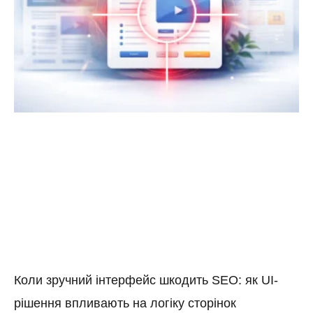
Коли зручний інтерфейс шкодить SEO: як UI-
рішення впливають на логіку сторінок