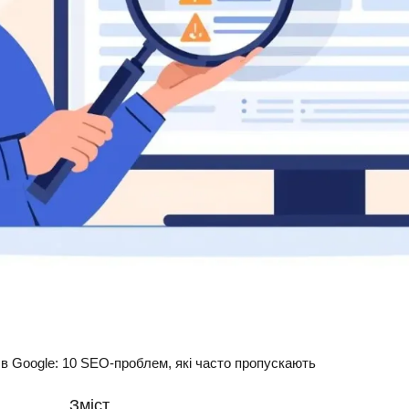
 в Google: 10 SEO-проблем, які часто пропускають
Зміст