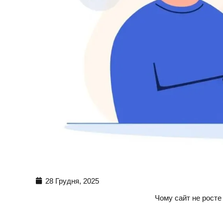
28 Грудня, 2025
Чому сайт не росте