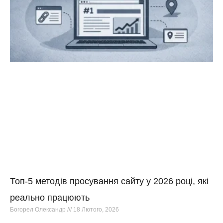
Топ-5 методів просування сайту у 2026 році, які
реально працюють
Богорел Олександр
18 Лютого, 2026