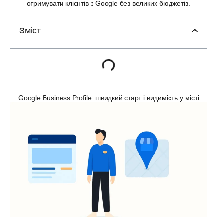
отримувати клієнтів з Google без великих бюджетів.
Зміст
Google Business Profile: швидкий старт і видимість у місті