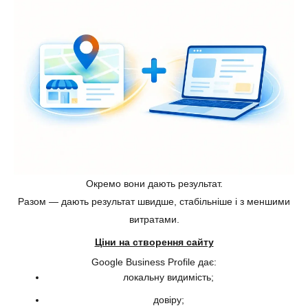
Окремо вони дають результат.
Разом — дають результат швидше, стабільніше і з меншими
витратами.
Ціни на створення сайту
Google Business Profile дає:
локальну видимість;
довіру;