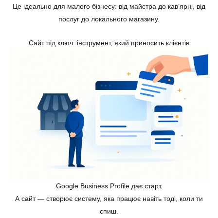
Це ідеально для малого бізнесу: від майстра до кав’ярні, від
послуг до локального магазину.
Сайт під ключ: інструмент, який приносить клієнтів
Google Business Profile дає старт.
А сайт — створює систему, яка працює навіть тоді, коли ти
спиш.