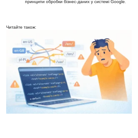
принципи обробки бізнес-даних у системі Google.
Читайте також: