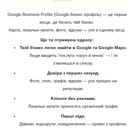
Google Business Profile (Google Бізнес профіль) — це перше
місце, де бачать твій бізнес.
Карта, локальні запити, фото, відгуки — усе в одному місці.
Що ти отримуєш одразу:
Твій бізнес легко знайти в Google та Google Maps.
Люди вводять “послуга поруч зі мною” — і ти
з’являєшся в списку.
Довіра з перших секунд.
Фото, опис, графік, відгуки — усе працює на
репутацію.
Клієнти без реклами.
Локальні запити приносять органічний трафік.
Перші ліди.
Дзвінки, маршрути, повідомлення — прямо з профілю.